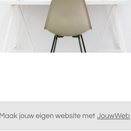
Maak jouw eigen website met
JouwWeb